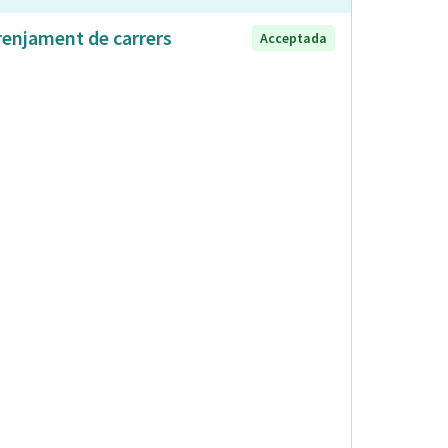
renjament de carrers
Acceptada