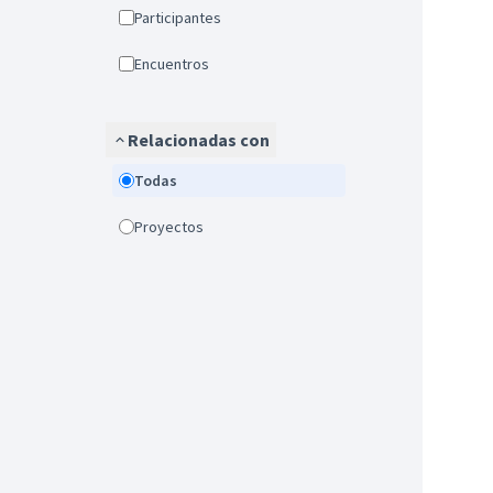
Participantes
Encuentros
Relacionadas con
Todas
Proyectos