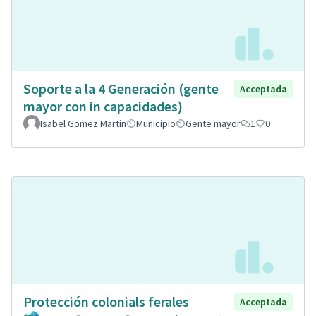
Soporte a la 4 Generación (gente
Acceptada
mayor con in capacidades)
Isabel Gomez Martin
Municipio
Gente mayor
1
0
Protección colonials ferales
Acceptada