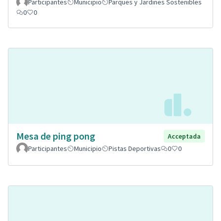
Participantes
Municipio
Parques y Jardines Sostenibles
0
0
Mesa de ping pong
Acceptada
Participantes
Municipio
Pistas Deportivas
0
0