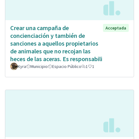
Crear una campaña de
Acceptada
concienciación y también de
sanciones a aquellos propietarios
de animales que no recojan las
heces de las aceras. Es responsabili
Kyra
Municipio
Espacio Público
1
1