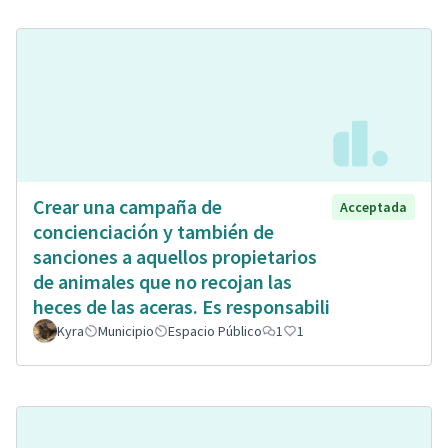
Crear una campaña de
Acceptada
concienciación y también de
sanciones a aquellos propietarios
de animales que no recojan las
heces de las aceras. Es responsabili
Kyra
Municipio
Espacio Público
1
1