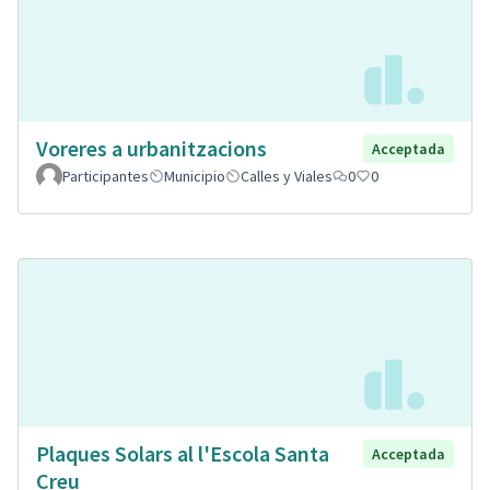
Voreres a urbanitzacions
Acceptada
Participantes
Municipio
Calles y Viales
0
0
Plaques Solars al l'Escola Santa
Acceptada
Creu