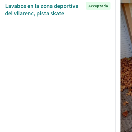
Lavabos en la zona deportiva
Acceptada
del vilarenc, pista skate