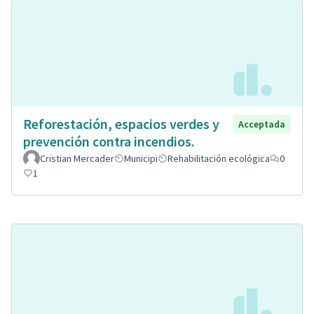
Reforestación, espacios verdes y
Acceptada
prevención contra incendios.
Cristian Mercader
Municipi
Rehabilitación ecológica
0
1