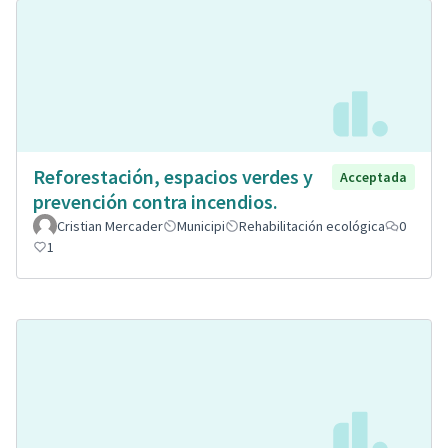
Reforestación, espacios verdes y
Acceptada
prevención contra incendios.
Cristian Mercader
Municipi
Rehabilitación ecológica
0
1