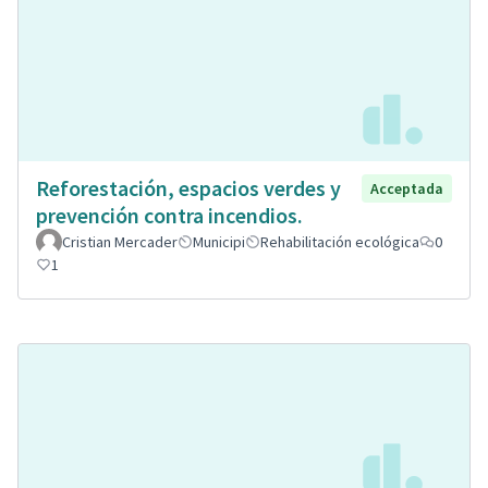
Reforestación, espacios verdes y
Acceptada
prevención contra incendios.
Cristian Mercader
Municipi
Rehabilitación ecológica
0
1