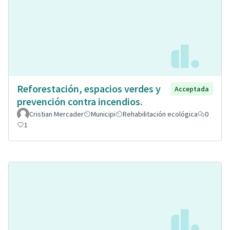
Reforestación, espacios verdes y
Acceptada
prevención contra incendios.
Cristian Mercader
Municipi
Rehabilitación ecológica
0
1