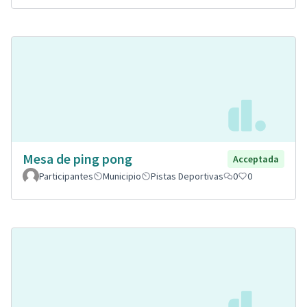
Mesa de ping pong
Acceptada
Participantes
Municipio
Pistas Deportivas
0
0