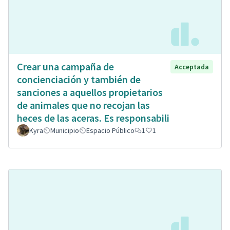
Crear una campaña de
Acceptada
concienciación y también de
sanciones a aquellos propietarios
de animales que no recojan las
heces de las aceras. Es responsabili
Kyra
Municipio
Espacio Público
1
1