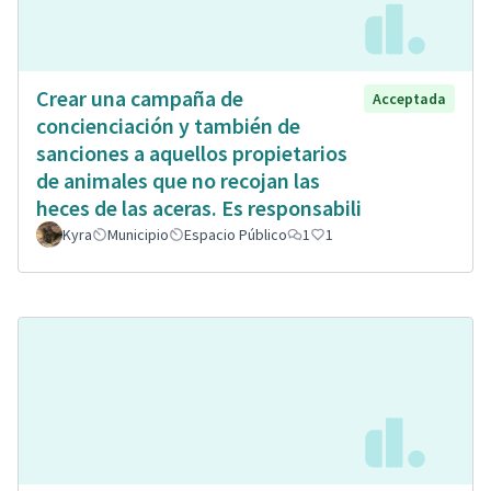
Crear una campaña de
Acceptada
concienciación y también de
sanciones a aquellos propietarios
de animales que no recojan las
heces de las aceras. Es responsabili
Kyra
Municipio
Espacio Público
1
1