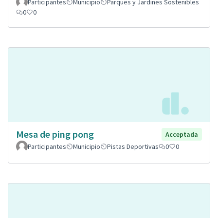
Participantes
Municipio
Parques y Jardines Sostenibles
0
0
Mesa de ping pong
Acceptada
Participantes
Municipio
Pistas Deportivas
0
0