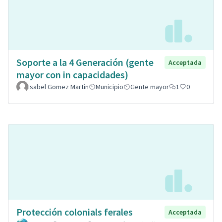
Soporte a la 4 Generación (gente
Acceptada
mayor con in capacidades)
Isabel Gomez Martin
Municipio
Gente mayor
1
0
Protección colonials ferales
Acceptada