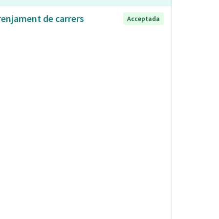
renjament de carrers
Acceptada