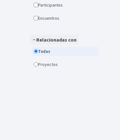
Participantes
Encuentros
Relacionadas con
Todas
Proyectos