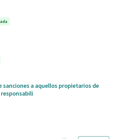
tada
 sanciones a aquellos propietarios de
 responsabili