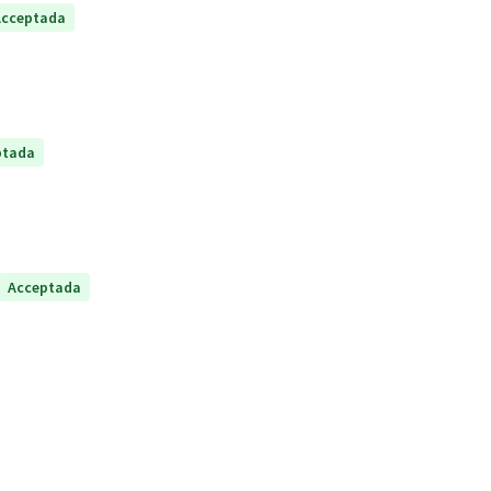
Acceptada
ptada
Acceptada