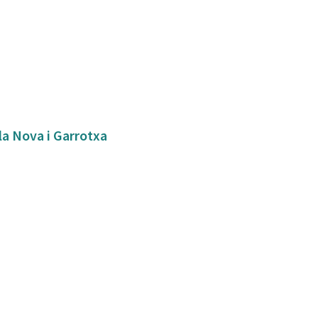
bla Nova i Garrotxa