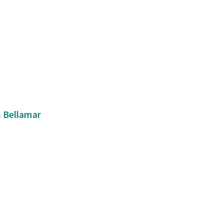
n Bellamar