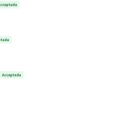
Acceptada
ptada
Acceptada