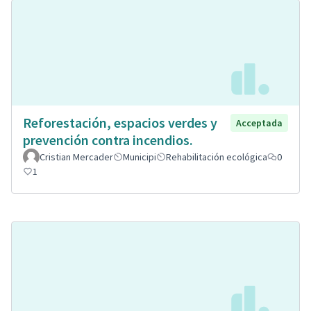
Reforestación, espacios verdes y
Acceptada
prevención contra incendios.
Cristian Mercader
Municipi
Rehabilitación ecológica
0
1