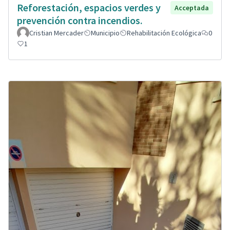
Reforestación, espacios verdes y
Acceptada
prevención contra incendios.
Cristian Mercader
Municipio
Rehabilitación Ecológica
0
1