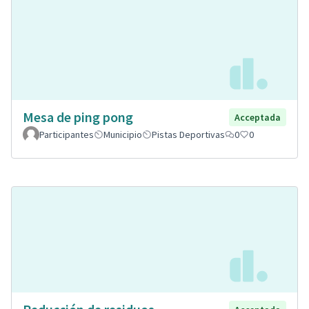
Mesa de ping pong
Acceptada
Participantes
Municipio
Pistas Deportivas
0
0