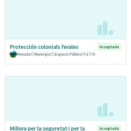
Protección colonials ferales
Acceptada
Menuda
Municipio
Espacio Público
1
0
Millora per la seguretat i per la
Acceptada