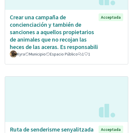
Crear una campaña de
Acceptada
concienciación y también de
sanciones a aquellos propietarios
de animales que no recojan las
heces de las aceras. Es responsabili
Kyra
Municipio
Espacio Público
1
1
Ruta de senderisme senyalitzada
Acceptada