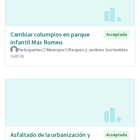
Cambiar columpios en parque
Acceptada
infantil Mas Romeu
Participantes
Municipio
Parques y Jardines Sostenibles
0
0
Asfaltado de la urbanización y
Acceptada