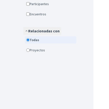
Participantes
Encuentros
Relacionadas con
Todas
Proyectos