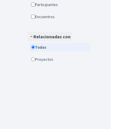
Participantes
Encuentros
Relacionadas con
Todas
Proyectos