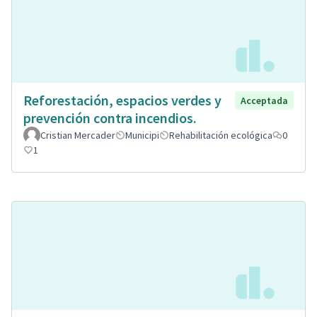
Reforestación, espacios verdes y
Acceptada
prevención contra incendios.
Cristian Mercader
Municipi
Rehabilitación ecológica
0
1