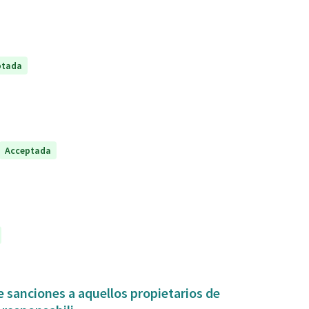
ptada
Acceptada
 sanciones a aquellos propietarios de