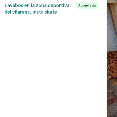
Lavabos en la zona deportiva
Acceptada
del vilarenc, pista skate