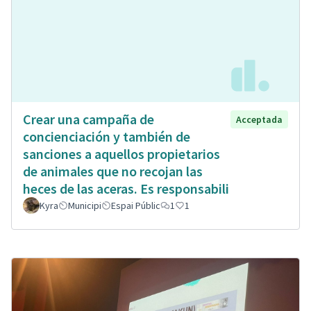
Crear una campaña de
Acceptada
concienciación y también de
sanciones a aquellos propietarios
de animales que no recojan las
heces de las aceras. Es responsabili
Kyra
Municipi
Espai Públic
1
1