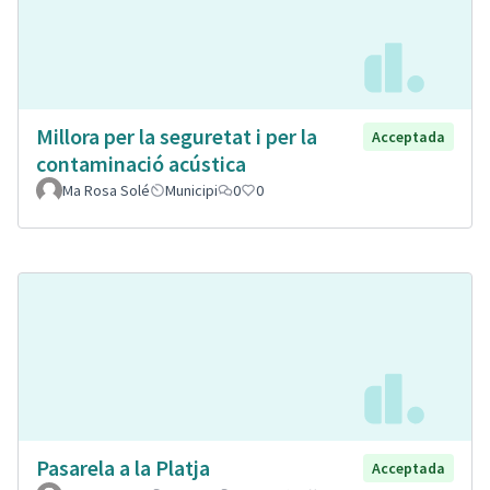
Millora per la seguretat i per la
Acceptada
contaminació acústica
Ma Rosa Solé
Municipi
0
0
Pasarela a la Platja
Acceptada