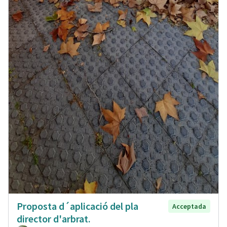
Proposta d´aplicació del pla
Acceptada
director d'arbrat.