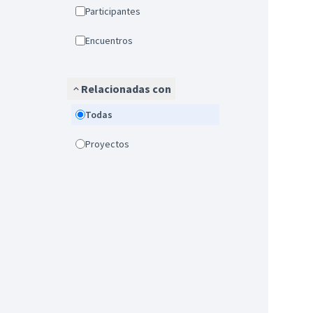
Participantes
Encuentros
Relacionadas con
Todas
Proyectos