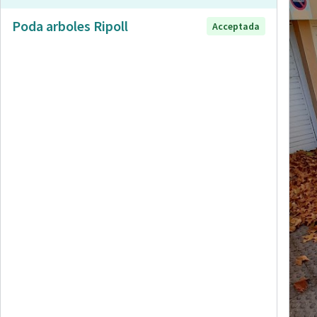
Poda arboles Ripoll
Acceptada