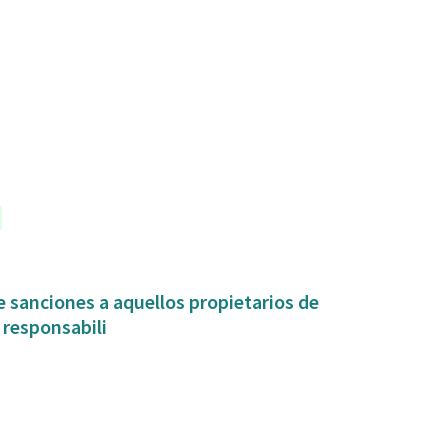
 sanciones a aquellos propietarios de
 responsabili