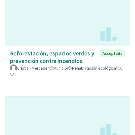
Reforestación, espacios verdes y
Acceptada
prevención contra incendios.
Cristian Mercader
Municipi
Rehabilitación ecológica
0
1