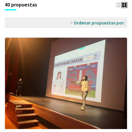
40 propuestas
Ordenar propuestas por: