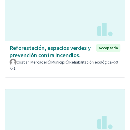
Reforestación, espacios verdes y
Acceptada
prevención contra incendios.
Cristian Mercader
Municipi
Rehabilitación ecológica
0
1