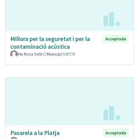
Millora per la seguretat i per la
Acceptada
contaminació acústica
Ma Rosa Solé
Municipi
0
0
Pasarela a la Platja
Acceptada