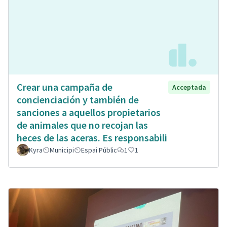
Crear una campaña de
Acceptada
concienciación y también de
sanciones a aquellos propietarios
de animales que no recojan las
heces de las aceras. Es responsabili
Kyra
Municipi
Espai Públic
1
1