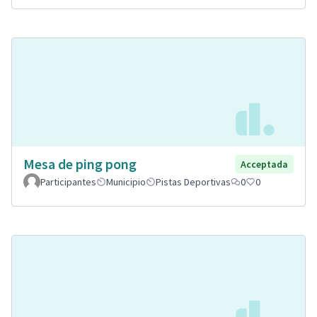
Mesa de ping pong
Acceptada
Participantes
Municipio
Pistas Deportivas
0
0