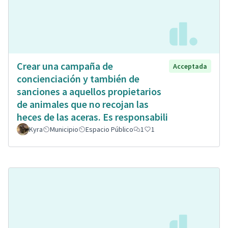
Crear una campaña de
Acceptada
concienciación y también de
sanciones a aquellos propietarios
de animales que no recojan las
heces de las aceras. Es responsabili
Kyra
Municipio
Espacio Público
1
1