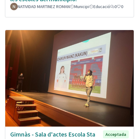
NATIVIDAD MARTINEZ ROMAN
Municipi
Educació
0
0
Gimnàs - Sala d'actes Escola Sta
Acceptada