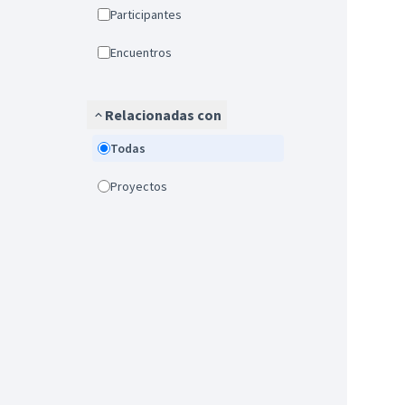
Participantes
Encuentros
Relacionadas con
Todas
Proyectos