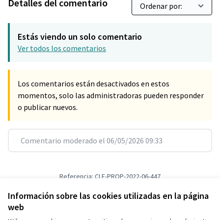
Detalles del comentario
Estás viendo un solo comentario
Ver todos los comentarios
Los comentarios están desactivados en estos
momentos, solo las administradoras pueden responder
o publicar nuevos.
Comentario moderado el 06/05/2026 09:33
Referencia: CLF-PROP-2022-06-447
Versión 1
(de 1)
ver otras versiones
Verificar huella digital
Información sobre las cookies utilizadas en la página
web