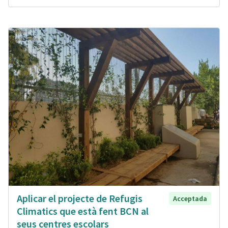
Aplicar el projecte de Refugis
Acceptada
Climatics que està fent BCN al
seus centres escolars