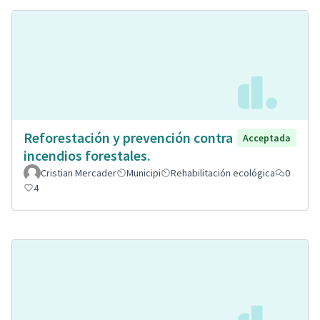
Reforestación y prevención contra
Acceptada
incendios forestales.
Cristian Mercader
Municipi
Rehabilitación ecológica
0
4