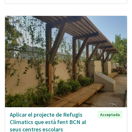
Aplicar el projecte de Refugis
Acceptada
Climatics que està fent BCN al
seus centres escolars