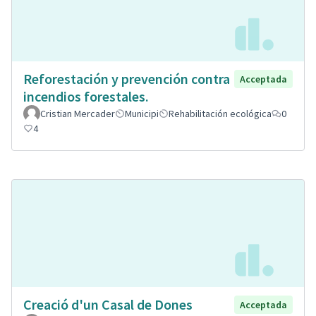
Reforestación y prevención contra
Acceptada
incendios forestales.
Cristian Mercader
Municipi
Rehabilitación ecológica
0
4
Creació d'un Casal de Dones
Acceptada