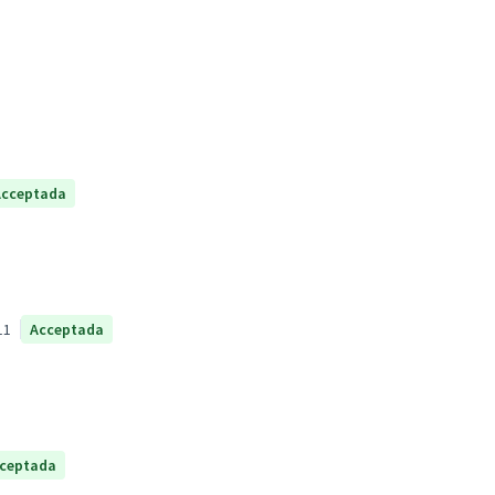
Acceptada
11
Acceptada
ceptada