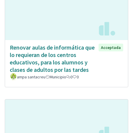
Renovar aulas de informática que
Acceptada
lo requieran de los centros
educativos, para los alumnos y
clases de adultos por las tardes
ampa santacreu
Municipio
0
0