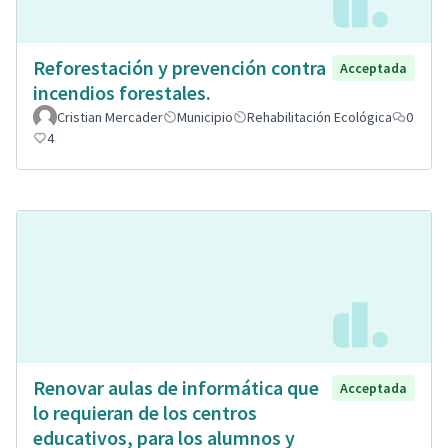
Reforestación y prevención contra
Acceptada
incendios forestales.
Cristian Mercader
Municipio
Rehabilitación Ecológica
0
4
Renovar aulas de informática que
Acceptada
lo requieran de los centros
educativos, para los alumnos y