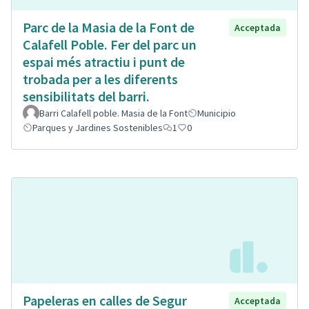
Parc de la Masia de la Font de
Acceptada
Calafell Poble. Fer del parc un
espai més atractiu i punt de
trobada per a les diferents
sensibilitats del barri.
Barri Calafell poble. Masia de la Font
Municipio
Parques y Jardines Sostenibles
1
0
Papeleras en calles de Segur
Acceptada