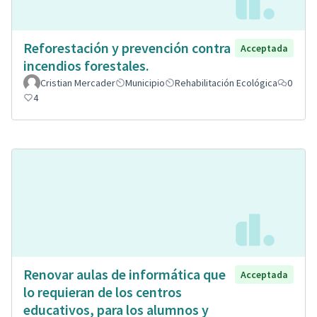
Reforestación y prevención contra
Acceptada
incendios forestales.
Cristian Mercader
Municipio
Rehabilitación Ecológica
0
4
Renovar aulas de informática que
Acceptada
lo requieran de los centros
educativos, para los alumnos y