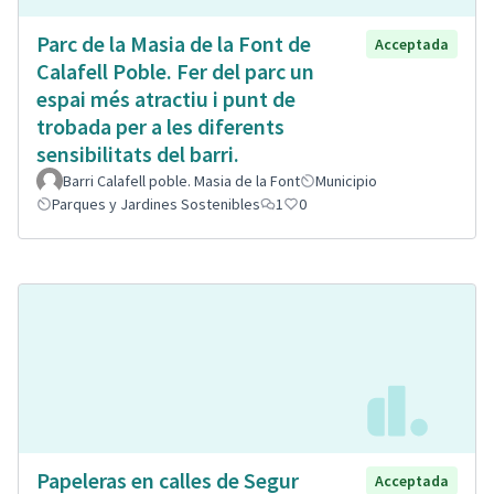
Parc de la Masia de la Font de
Acceptada
Calafell Poble. Fer del parc un
espai més atractiu i punt de
trobada per a les diferents
sensibilitats del barri.
Barri Calafell poble. Masia de la Font
Municipio
Parques y Jardines Sostenibles
1
0
Papeleras en calles de Segur
Acceptada