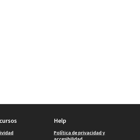
cursos
Help
ividad
Política de privacidad y
accesibilidad