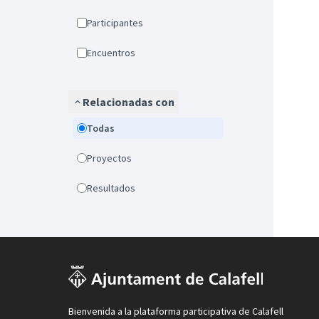
Participantes
Encuentros
Relacionadas con
Todas
Proyectos
Resultados
Bienvenida a la plataforma participativa de Calafell