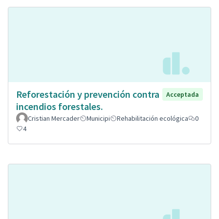
Reforestación y prevención contra
Acceptada
incendios forestales.
Cristian Mercader
Municipi
Rehabilitación ecológica
0
4