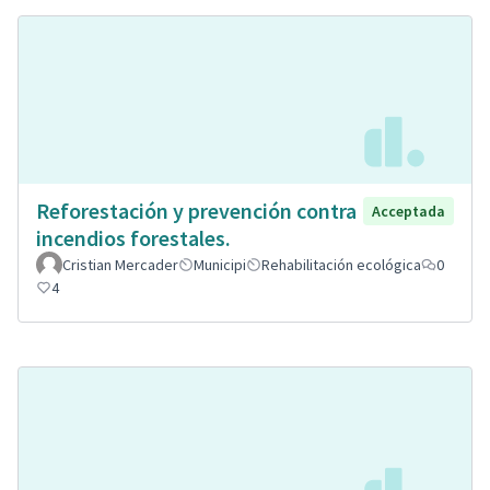
Reforestación y prevención contra
Acceptada
incendios forestales.
Cristian Mercader
Municipi
Rehabilitación ecológica
0
4