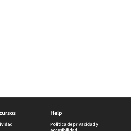
cursos
Help
ividad
Política de privacidad y
accesibilidad