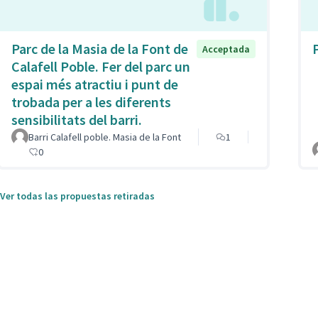
Parc de la Masia de la Font de
Acceptada
Calafell Poble. Fer del parc un
espai més atractiu i punt de
trobada per a les diferents
sensibilitats del barri.
Barri Calafell poble. Masia de la Font
1
0
Ver todas las propuestas retiradas