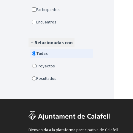
Participantes
Encuentros
Relacionadas con
Todas
Proyectos
Resultados
Bienvenida a la plataforma participativa de Calafell