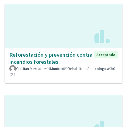
Reforestación y prevención contra
Acceptada
incendios forestales.
Cristian Mercader
Municipi
Rehabilitación ecológica
0
4