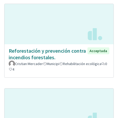
Reforestación y prevención contra
Acceptada
incendios forestales.
Cristian Mercader
Municipi
Rehabilitación ecológica
0
4