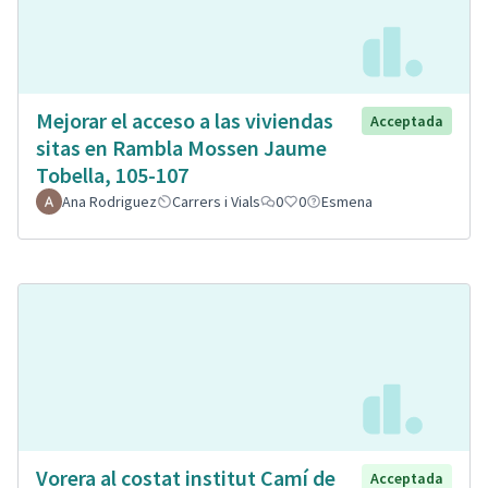
Mejorar el acceso a las viviendas
Acceptada
sitas en Rambla Mossen Jaume
Tobella, 105-107
Ana Rodriguez
Carrers i Vials
0
0
Esmena
Vorera al costat institut Camí de
Acceptada