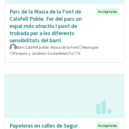
Parc de la Masia de la Font de
Acceptada
Calafell Poble. Fer del parc un
espai més atractiu i punt de
trobada per a les diferents
sensibilitats del barri.
Barri Calafell poble. Masia de la Font
Municipio
Parques y Jardines Sostenibles
1
0
Papeleras en calles de Segur
Acceptada