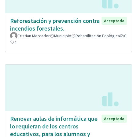
Reforestación y prevención contra
Acceptada
incendios forestales.
Cristian Mercader
Municipio
Rehabilitación Ecológica
0
4
Renovar aulas de informática que
Acceptada
lo requieran de los centros
educativos, para los alumnos y