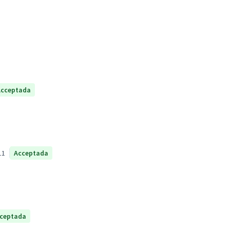
Acceptada
11
Acceptada
ceptada